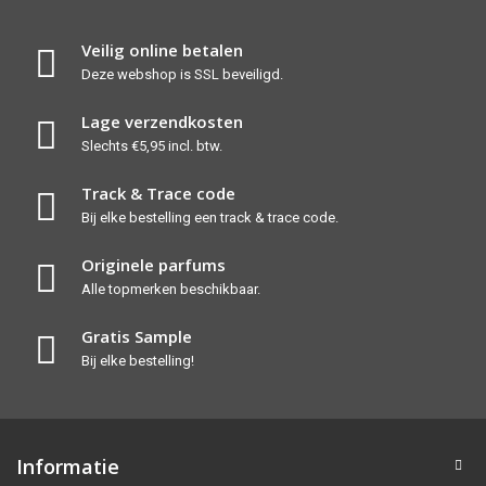
Veilig online betalen
Deze webshop is SSL beveiligd.
Lage verzendkosten
Slechts €5,95 incl. btw.
Track & Trace code
Bij elke bestelling een track & trace code.
Originele parfums
Alle topmerken beschikbaar.
Gratis Sample
Bij elke bestelling!
Informatie