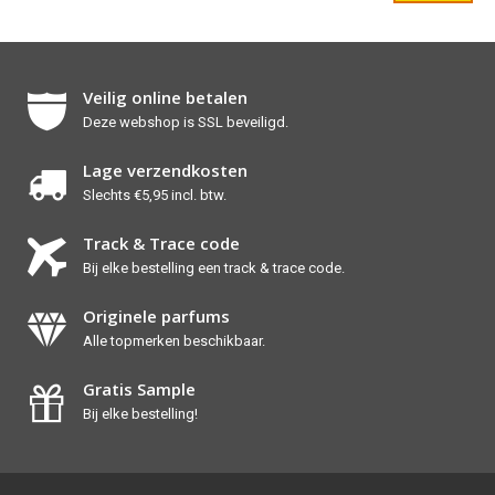
Veilig online betalen
Deze webshop is SSL beveiligd.
Lage verzendkosten
Slechts €5,95 incl. btw.
Track & Trace code
Bij elke bestelling een track & trace code.
Originele parfums
Alle topmerken beschikbaar.
Gratis Sample
Bij elke bestelling!