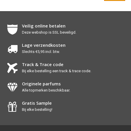
Veilig online betalen
Deze webshop is SSL beveiligd.
Lage verzendkosten
Slechts €5,95 incl. btw.
Track & Trace code
Bij elke bestelling een track & trace code.
Originele parfums
Alle topmerken beschikbaar.
Gratis Sample
Bij elke bestelling!