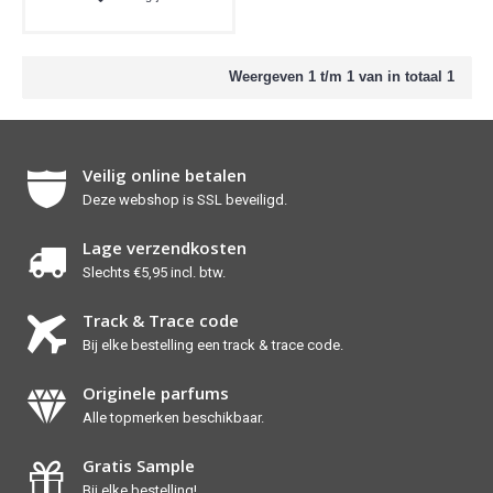
Weergeven 1 t/m 1 van in totaal 1
Veilig online betalen
Deze webshop is SSL beveiligd.
Lage verzendkosten
Slechts €5,95 incl. btw.
Track & Trace code
Bij elke bestelling een track & trace code.
Originele parfums
Alle topmerken beschikbaar.
Gratis Sample
Bij elke bestelling!