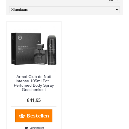
Armaf Club de Nuit
Intense 105ml Edt +
Perfumed Body Spray
Geschenkset
€41,95
Bestellen
Verlanglijst