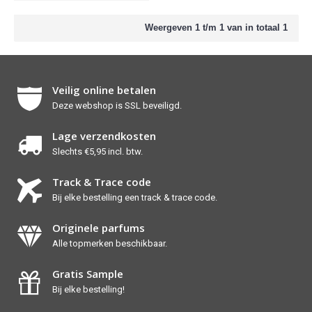
Weergeven 1 t/m 1 van in totaal 1
Veilig online betalen
Deze webshop is SSL beveiligd.
Lage verzendkosten
Slechts €5,95 incl. btw.
Track & Trace code
Bij elke bestelling een track & trace code.
Originele parfums
Alle topmerken beschikbaar.
Gratis Sample
Bij elke bestelling!