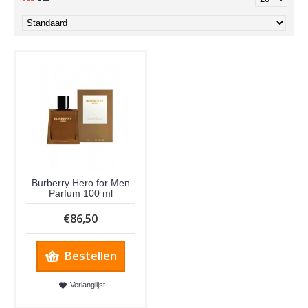
Burberry Hero for Men
Parfum 100 ml
€86,50
Bestellen
Verlanglijst